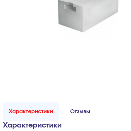
Характеристики
Отзывы
Характеристики