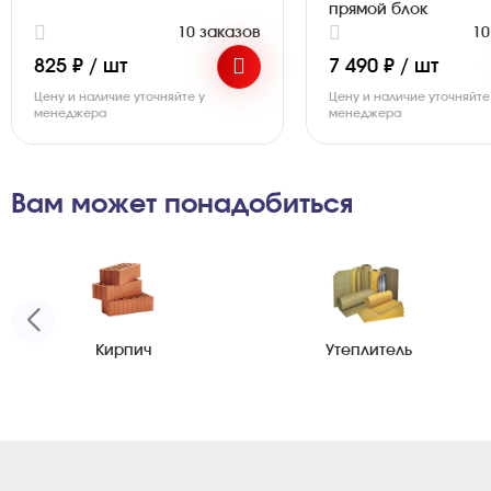
прямой блок
10 заказов
10
825 ₽ / шт
7 490 ₽ / шт
Цену и наличие уточняйте у
Цену и наличие уточняйте
менеджера
менеджера
Вам может понадобиться
Кирпич
Утеплитель